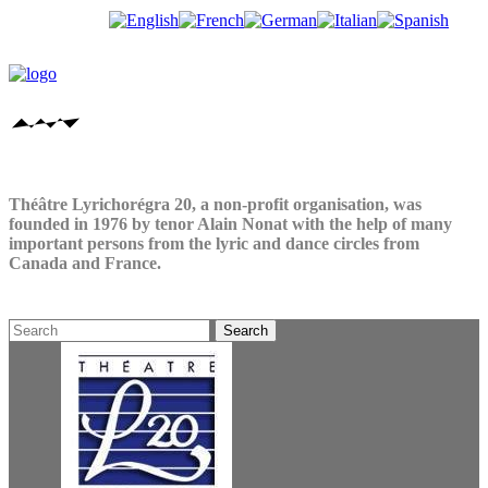
Théâtre Lyrichorégra 20, a non-profit organisation, was
founded in 1976 by tenor Alain Nonat with the help of many
important persons from the lyric and dance circles from
Canada and France.