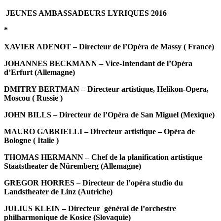
JEUNES AMBASSADEURS LYRIQUES 2016
*
XAVIER ADENOT – Directeur de l’Opéra de Massy ( France)
JOHANNES BECKMANN – Vice-Intendant de l’Opéra
d’Erfurt (Allemagne)
DMITRY BERTMAN – Directeur artistique, Helikon-Opera,
Moscou ( Russie )
JOHN BILLS – Directeur de l’Opéra de San Miguel (Mexique)
MAURO GABRIELLI – Directeur artistique – Opéra de
Bologne ( Italie )
THOMAS HERMANN – Chef de la planification artistique
Staatstheater de Nüremberg (Allemagne)
GREGOR HORRES – Directeur de l’opéra studio du
Landstheater de Linz (Autriche)
JULIUS KLEIN – Directeur général de l’orchestre
philharmonique de Kosice (Slovaquie)