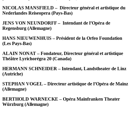
NICOLAS MANSFIELD – Directeur général et artistique du
Nederlandes Reiseopera (Pays-Bas)
JENS VON NEUNDORFF – Intendant de l’Opéra de
Regensburg (Allemagne)
HANS NIEUWENHUIS – Président de la Orfeo Foundation
(Les Pays-Bas)
ALAIN NONAT – Fondateur, Directeur général et artistique
Théâtre Lyrichorégra 20 (Canada)
HERMANN SCHNEIDER – Intendant, Landstheater de Linz
(Autriche)
STEPHAN VOGEL – Directeur artistique de l’Opéra de Mainz
(Allemagne)
BERTHOLD WARNECKE – Opéra Mainfranken Theater
Würzburg (Allemagne)