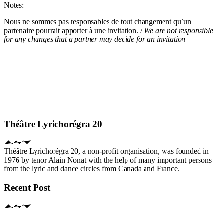
Notes:
Nous ne sommes pas responsables de tout changement qu’un
partenaire pourrait apporter à une invitation. /
We are not responsible
for any changes that a partner may decide for an invitation
Théâtre Lyrichorégra 20
Théâtre Lyrichorégra 20, a non-profit organisation, was founded in
1976 by tenor Alain Nonat with the help of many important persons
from the lyric and dance circles from Canada and France.
Recent Post