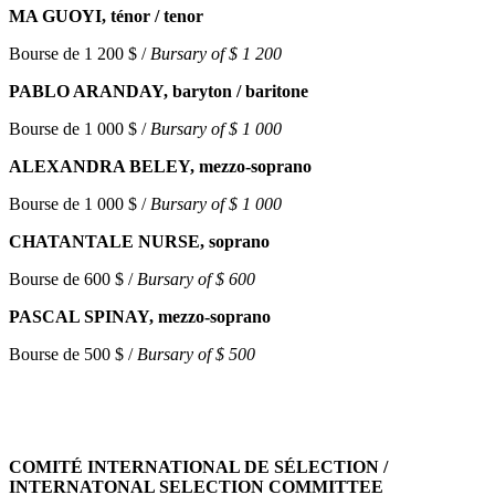
MA GUOYI, ténor / tenor
Bourse de 1 200 $ /
Bursary of $ 1 200
PABLO ARANDAY, baryton / baritone
Bourse de 1 000 $ /
Bursary of $ 1 000
ALEXANDRA BELEY, mezzo-soprano
Bourse de 1 000 $ /
Bursary of $ 1 000
CHATANTALE NURSE, soprano
Bourse de 600 $ /
Bursary of $ 600
PASCAL SPINAY, mezzo-soprano
Bourse de 500 $ /
Bursary of $ 500
COMITÉ INTERNATIONAL DE SÉLECTION /
INTERNATONAL SELECTION COMMITTEE