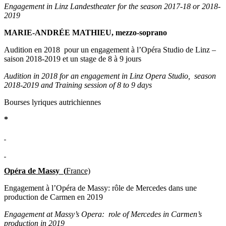
Engagement in Linz Landestheater for the season 2017-18 or 2018-
2019
MARIE-ANDRÉE MATHIEU, mezzo-soprano
Audition en 2018 pour un engagement à l’Opéra Studio de Linz –
saison 2018-2019 et un stage de 8 à 9 jours
Audition in 2018 for an
engagement in Linz Opera Studio, season
2018-2019 and Training session of 8 to 9 days
Bourses lyriques autrichiennes
*
Opéra de Massy (
France)
Engagement à l’Opéra de Massy: rôle de Mercedes dans une
production de Carmen en 2019
E
ngagement at Massy’s Opera: role of Mercedes in Carmen’s
production in 2019