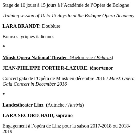
Stage de 10 jours à 15 jours à l’Académie de l’Opéra de Bologne
Training session of 10 to 15 days to at the Bologne Opera Academy
LARA BRANDT:
Doublure
Bourses lyriques italiennes
*
Minsk Opera National Theater
(Bielorussie
/ Belarus
)
JEAN-PHILIPPE FORTIER-LAZURE, ténor/tenor
Concert gala de l’Opéra de Minsk en décembre 2016 /
Minsk Opera
Gala Concert in December 2016
*
Landestheater Linz (
Autriche
/ Austria
)
LARA SECORD-HAID, soprano
Engagement à l’opéra de Linz pour la saison 2017-2018 ou 2018-
2019