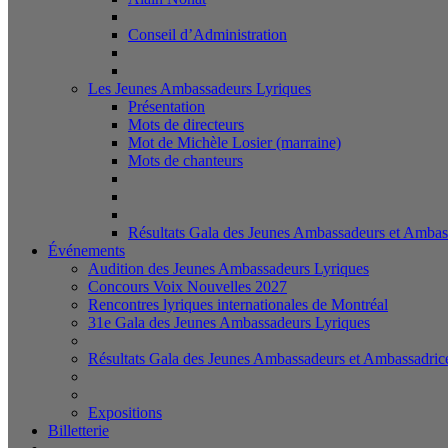
Conseil d’Administration
Les Jeunes Ambassadeurs Lyriques
Présentation
Mots de directeurs
Mot de Michèle Losier (marraine)
Mots de chanteurs
Résultats Gala des Jeunes Ambassadeurs et Ambas
Événements
Audition des Jeunes Ambassadeurs Lyriques
Concours Voix Nouvelles 2027
Rencontres lyriques internationales de Montréal
31e Gala des Jeunes Ambassadeurs Lyriques
Résultats Gala des Jeunes Ambassadeurs et Ambassadric
Expositions
Billetterie