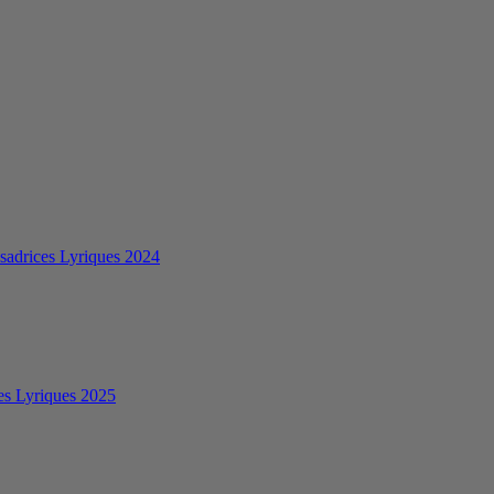
sadrices Lyriques 2024
es Lyriques 2025