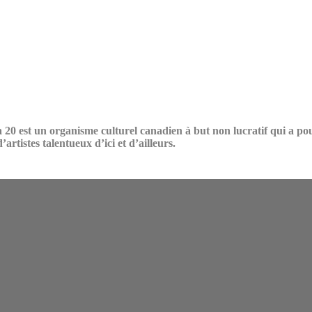
 20 est un organisme culturel canadien à but non lucratif qui a po
artistes talentueux d’ici et d’ailleurs.