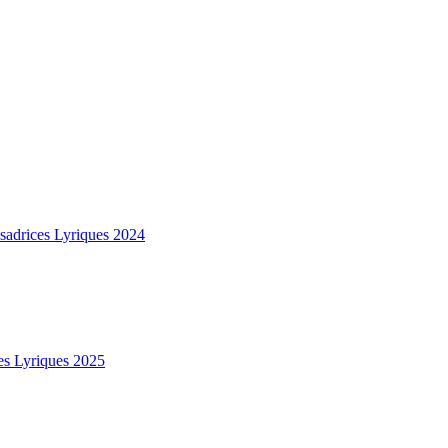
sadrices Lyriques 2024
es Lyriques 2025