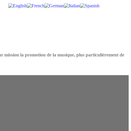
ur mission la promotion de la musique, plus particulièrement de