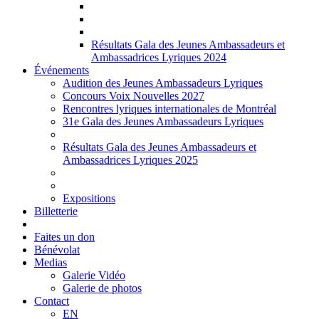
Résultats Gala des Jeunes Ambassadeurs et
Ambassadrices Lyriques 2024
Événements
Audition des Jeunes Ambassadeurs Lyriques
Concours Voix Nouvelles 2027
Rencontres lyriques internationales de Montréal
31e Gala des Jeunes Ambassadeurs Lyriques
Résultats Gala des Jeunes Ambassadeurs et
Ambassadrices Lyriques 2025
Expositions
Billetterie
Faites un don
Bénévolat
Medias
Galerie Vidéo
Galerie de photos
Contact
EN