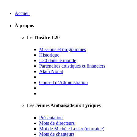
Accueil
À propos
Le Théâtre L20
Missions et programmes
Historique
L20 dans le monde
Partenaires artistiques et financiers
Alain Nonat
Conseil d’Administration
Les Jeunes Ambassadeurs Lyriques
Présentation
Mots de directeurs
Mot de Michèle Losier (marraine)
Mots de chanteurs