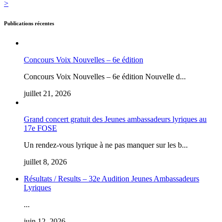
>
Publications récentes
Concours Voix Nouvelles – 6e édition
Concours Voix Nouvelles – 6e édition Nouvelle d...
juillet 21, 2026
Grand concert gratuit des Jeunes ambassadeurs lyriques au
17e FOSE
Un rendez-vous lyrique à ne pas manquer sur les b...
juillet 8, 2026
Résultats / Results – 32e Audition Jeunes Ambassadeurs
Lyriques
...
juin 12, 2026