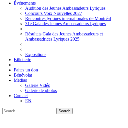
Événements
Audition des Jeunes Ambassadeurs Lyriques
Concours Voix Nouvelles 2027
Rencontres lyriques internationales de Montréal
31e Gala des Jeunes Ambassadeurs Lyriques
Résultats Gala des Jeunes Ambassadeurs et
Ambassadrices Lyriques 2025
Expositions
Billetterie
Faites un don
Bénévolat
Medias
Galerie Vidéo
Galerie de photos
Contact
EN