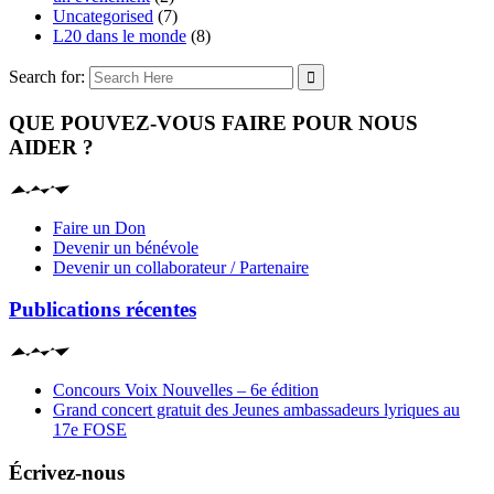
Uncategorised
(7)
L20 dans le monde
(8)
Search for:
QUE POUVEZ-VOUS FAIRE POUR NOUS
AIDER ?
Faire un Don
Devenir un bénévole
Devenir un collaborateur / Partenaire
Publications récentes
Concours Voix Nouvelles – 6e édition
Grand concert gratuit des Jeunes ambassadeurs lyriques au
17e FOSE
Écrivez-nous