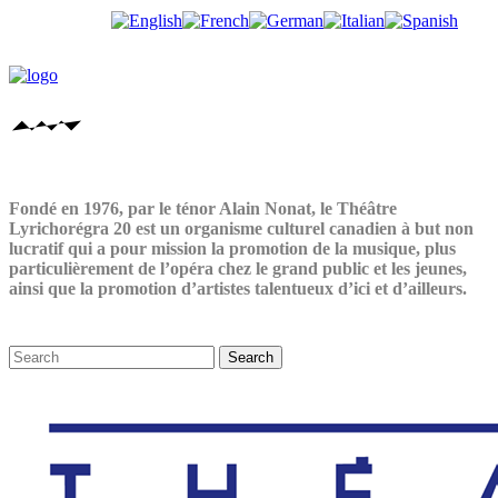
Fondé en 1976, par le ténor Alain Nonat, le Théâtre
Lyrichorégra 20 est un organisme culturel canadien à but non
lucratif qui a pour mission la promotion de la musique, plus
particulièrement de l’opéra chez le grand public et les jeunes,
ainsi que la promotion d’artistes talentueux d’ici et d’ailleurs.