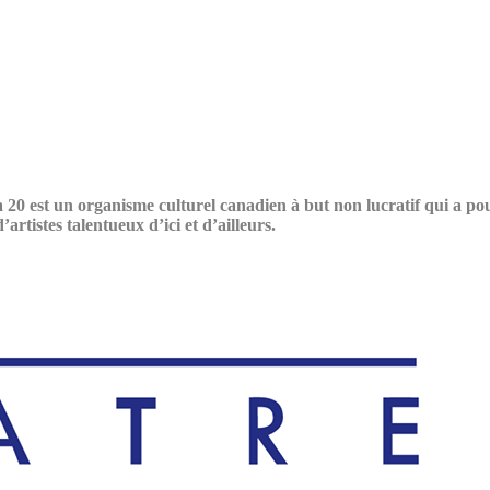
 20 est un organisme culturel canadien à but non lucratif qui a po
artistes talentueux d’ici et d’ailleurs.