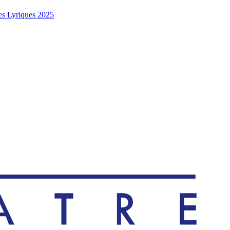
es Lyriques 2025