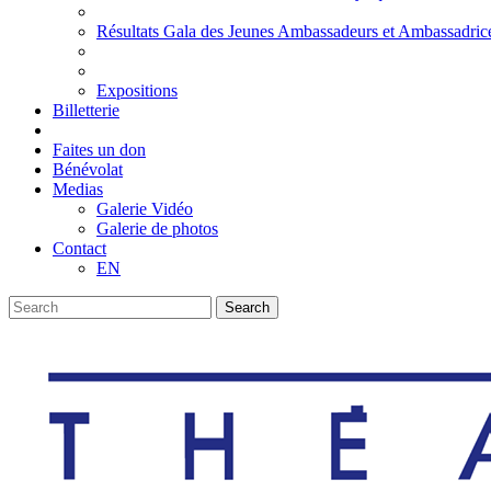
Résultats Gala des Jeunes Ambassadeurs et Ambassadric
Expositions
Billetterie
Faites un don
Bénévolat
Medias
Galerie Vidéo
Galerie de photos
Contact
EN