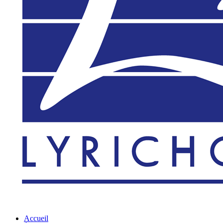
Accueil