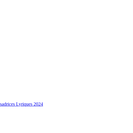
sadrices Lyriques 2024