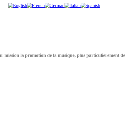
ur mission la promotion de la musique, plus particulièrement de