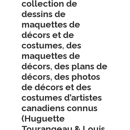
collection de
dessins de
maquettes de
décors et de
costumes, des
maquettes de
décors, des plans de
décors, des photos
de décors et des
costumes d’artistes
canadiens connus
(Huguette
Tourangeau & Louis