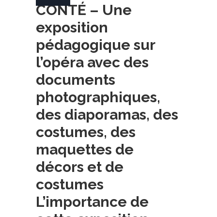
CONTÉ – Une
exposition
pédagogique sur
l’opéra avec des
documents
photographiques,
des diaporamas, des
costumes, des
maquettes de
décors et de
costumes
L’importance de