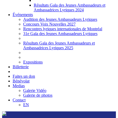
Résultats Gala des Jeunes Ambassadeurs et
Ambassadrices Lyriques 2024
Événements
Audition des Jeunes Ambassadeurs Lyriques
Concours Voix Nouvelles 2027
Rencontres lyriques internationales de Montréal
31e Gala des Jeunes Ambassadeurs Lyriques
Résultats Gala des Jeunes Ambassadeurs et
Ambassadrices Lyriques 2025
Expositions
Billetterie
Faites un don
Bénévolat
Medias
Galerie Vidéo
Galerie de photos
Contact
EN