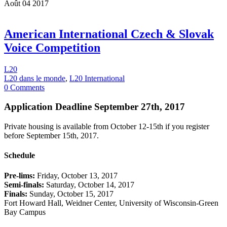
Août
04
2017
American International Czech & Slovak
Voice Competition
L20
L20 dans le monde
,
L20 International
0 Comments
Application Deadline September 27th, 2017
Private housing is available from October 12-15th if you register
before September 15th, 2017.
Schedule
Pre-lims:
Friday, October 13, 2017
Semi-finals:
Saturday, October 14, 2017
Finals:
Sunday, October 15, 2017
Fort Howard Hall, Weidner Center, University of Wisconsin-Green
Bay Campus