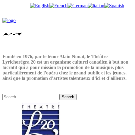
Fondé en 1976, par le ténor Alain Nonat, le Théâtre
Lyrichorégra 20 est un organisme culturel canadien à but non
lucratif qui a pour mission la promotion de la musique, plus
particulièrement de l’opéra chez le grand public et les jeunes,
ainsi que la promotion d’artistes talentueux d’ici et d’ailleurs.