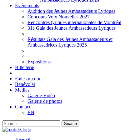
Événements
Audition des Jeunes Ambassadeurs Lyriques
Concours Voix Nouvelles 2027
Rencontres lyriques internationales de Montréal
31e Gala des Jeunes Ambassadeurs Lyriques
Résultats Gala des Jeunes Ambassadeurs et
Ambassadrices Lyriques 2025
Expositions
Billetterie
Faites un don
Bénévolat
Medias
Galerie Vidéo
Galerie de photos
Contact
EN