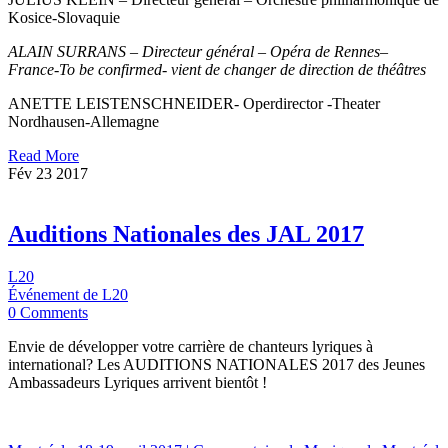
Kosice-Slovaquie
ALAIN SURRANS – Directeur général – Opéra de Rennes–
France-To be confirmed- vient de changer de direction de théâtres
ANETTE LEISTENSCHNEIDER- Operdirector -Theater
Nordhausen-Allemagne
Read More
Fév
23
2017
Auditions Nationales des JAL 2017
L20
Événement de L20
0 Comments
Envie de développer votre carrière de chanteurs lyriques à
international? Les AUDITIONS NATIONALES 2017 des Jeunes
Ambassadeurs Lyriques arrivent bientôt !