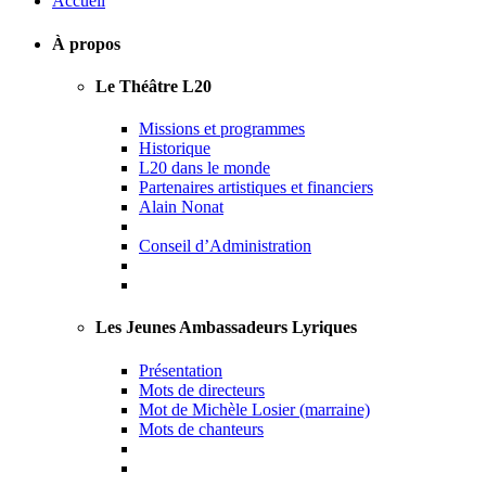
Accueil
À propos
Le Théâtre L20
Missions et programmes
Historique
L20 dans le monde
Partenaires artistiques et financiers
Alain Nonat
Conseil d’Administration
Les Jeunes Ambassadeurs Lyriques
Présentation
Mots de directeurs
Mot de Michèle Losier (marraine)
Mots de chanteurs