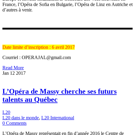
France, l’Opéra de Sofia en Bulgarie, l’Opéra de Linz en Autriche et
d’autres à venir.
Date limite d’inscription : 6 avril 2017
Courriel : OPERAJAL@gmail.com
Read More
Jan
12
2017
L’Opéra de Massy cherche ses futurs
talents au Québec
L20
L20 dans le monde
,
L20 International
0 Comments
L’Opéra de Massy représentait en fin d’année 2016 le Centre de