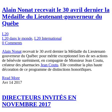
Alain Nonat recevait le 30 avril dernier la
Médaille du Lieutenant-gouverneur du
Québe
L20
L20 dans le monde
,
L20 International
0 Comments
Alain Nonat
recevait le 30 avril dernier la Médaille du Lieutenant-
gouverneur du Québec pour mérite exceptionnel lors de ses actions
de bénévole suréminent, en compagnie de Monsieur Jean Coutu,
créateur des pharmacies
Jean Coutu
. Elle constitue la plus haute
décoration de ce programme de distinctions honorifiques.
Read More
Avr
14
2017
DIRECTEURS INVITÉS EN
NOVEMBRE 2017