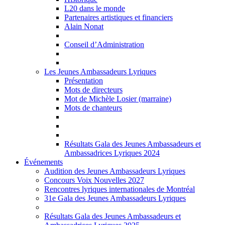
L20 dans le monde
Partenaires artistiques et financiers
Alain Nonat
Conseil d’Administration
Les Jeunes Ambassadeurs Lyriques
Présentation
Mots de directeurs
Mot de Michèle Losier (marraine)
Mots de chanteurs
Résultats Gala des Jeunes Ambassadeurs et
Ambassadrices Lyriques 2024
Événements
Audition des Jeunes Ambassadeurs Lyriques
Concours Voix Nouvelles 2027
Rencontres lyriques internationales de Montréal
31e Gala des Jeunes Ambassadeurs Lyriques
Résultats Gala des Jeunes Ambassadeurs et