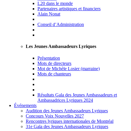
L20 dans le monde
Partenaires artistiques et financiers
Alain Nonat
Conseil d’Administration
Les Jeunes Ambassadeurs Lyriques
Présentation
Mots de directeurs
Mot de Michèle Losier (marraine)
Mots de chanteurs
Résultats Gala des Jeunes Ambassadeurs et
Ambassadrices Lyriques 2024
Événements
Audition des Jeunes Ambassadeurs Lyriques
Concours Voix Nouvelles 2027
Rencontres lyriques internationales de Montréal
31e Gala des Jeunes Ambassadeurs Lyriques