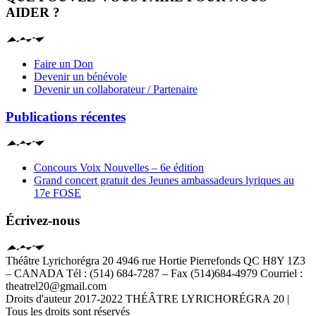
AIDER ?
Faire un Don
Devenir un bénévole
Devenir un collaborateur / Partenaire
Publications récentes
Concours Voix Nouvelles – 6e édition
Grand concert gratuit des Jeunes ambassadeurs lyriques au
17e FOSE
Écrivez-nous
Théâtre Lyrichorégra 20 4946 rue Hortie Pierrefonds QC H8Y 1Z3
– CANADA Tél : (514) 684-7287 – Fax (514)684-4979 Courriel :
theatrel20@gmail.com
Droits d'auteur 2017-2022 THÉÂTRE LYRICHORÉGRA 20 |
Tous les droits sont réservés