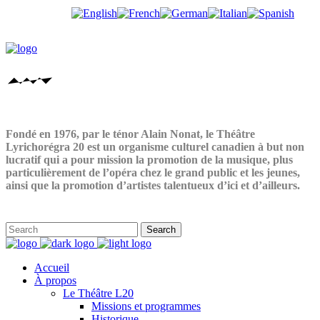
Fondé en 1976, par le ténor Alain Nonat, le Théâtre
Lyrichorégra 20 est un organisme culturel canadien à but non
lucratif qui a pour mission la promotion de la musique, plus
particulièrement de l’opéra chez le grand public et les jeunes,
ainsi que la promotion d’artistes talentueux d’ici et d’ailleurs.
Accueil
À propos
Le Théâtre L20
Missions et programmes
Historique