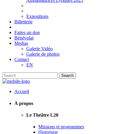
Ambassadrices Lyriques 2025
Expositions
Billetterie
Faites un don
Bénévolat
Medias
Galerie Vidéo
Galerie de photos
Contact
EN
Accueil
À propos
Le Théâtre L20
Missions et programmes
Historique